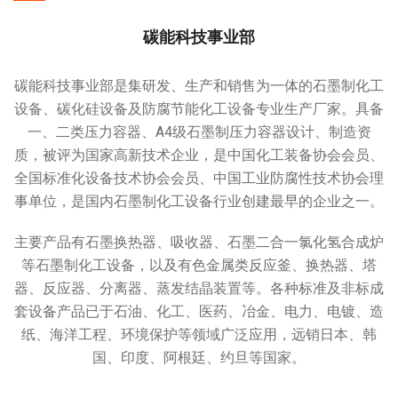
碳能科技事业部
碳能科技事业部是集研发、生产和销售为一体的石墨制化工
设备、碳化硅设备及防腐节能化工设备专业生产厂家。具备
一、二类压力容器、A4级石墨制压力容器设计、制造资
质，被评为国家高新技术企业，是中国化工装备协会会员、
全国标准化设备技术协会会员、中国工业防腐性技术协会理
事单位，是国内石墨制化工设备行业创建最早的企业之一。
主要产品有石墨换热器、吸收器、石墨二合一氯化氢合成炉
等石墨制化工设备，以及有色金属类反应釜、换热器、塔
器、反应器、分离器、蒸发结晶装置等。各种标准及非标成
套设备产品已于石油、化工、医药、冶金、电力、电镀、造
纸、海洋工程、环境保护等领域广泛应用，远销日本、韩
国、印度、阿根廷、约旦等国家。