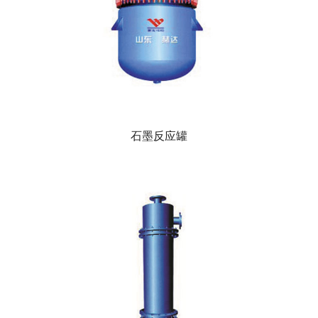
石墨反应罐