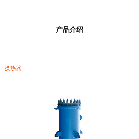
产品介绍
换热器