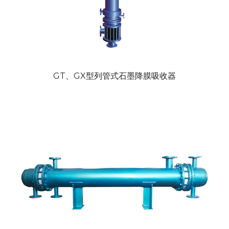
GT、GX型列管式石墨降膜吸收器