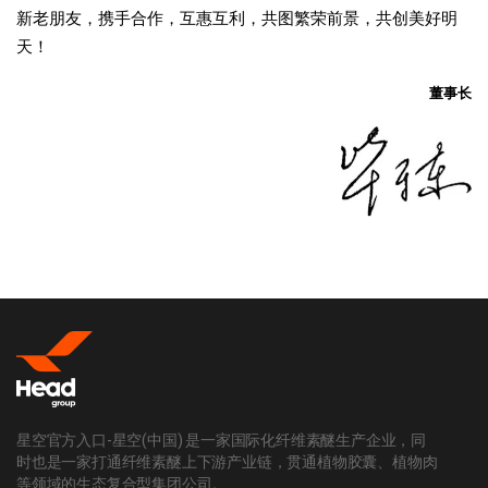
新老朋友，携手合作，互惠互利，共图繁荣前景，共创美好明
天！
董事长
星空官方入口-星空(中国) 是一家国际化纤维素醚生产企业，同
时也是一家打通纤维素醚上下游产业链，贯通植物胶囊、植物肉
等领域的生态复合型集团公司。