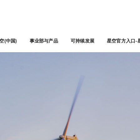
空(中国)
事业部与产品
可持续发展
星空官方入口-星