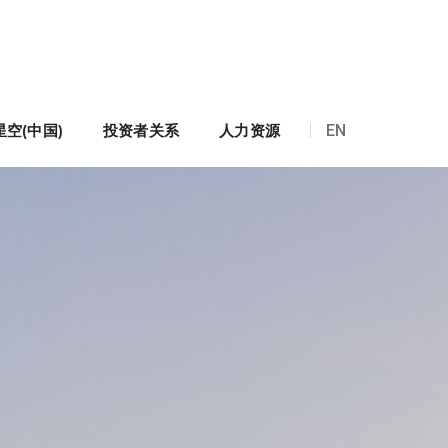
空(中国)
投资者关系
人力资源
EN