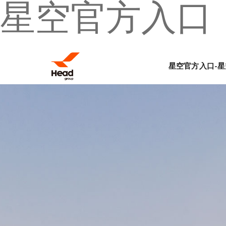
星空官方入口
星空官方入口-星