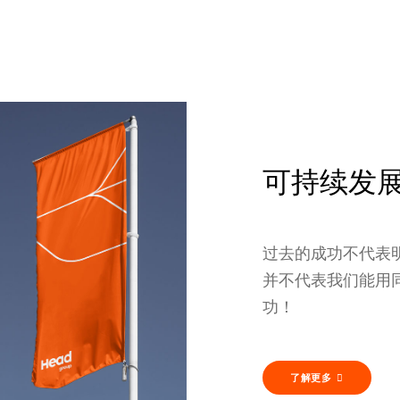
可持续发
过去的成功不代表
并不代表我们能用
功！
了解更多