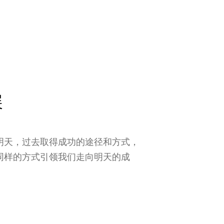
展
明天，过去取得成功的途径和方式，
同样的方式引领我们走向明天的成