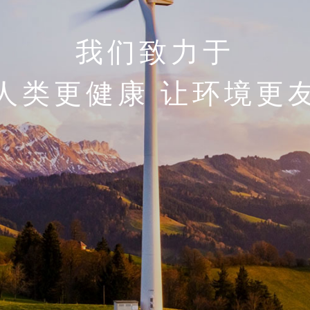
我们致力于
人类更健康 让环境更