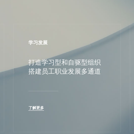
学习发展
打造学习型和自驱型组织
搭建员工职业发展多通道
了解更多