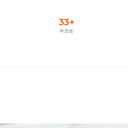
33
+
年历史