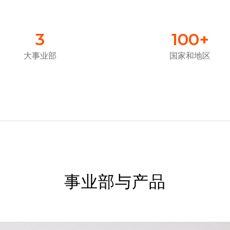
3
100
+
大事业部
国家和地区
事业部与产品