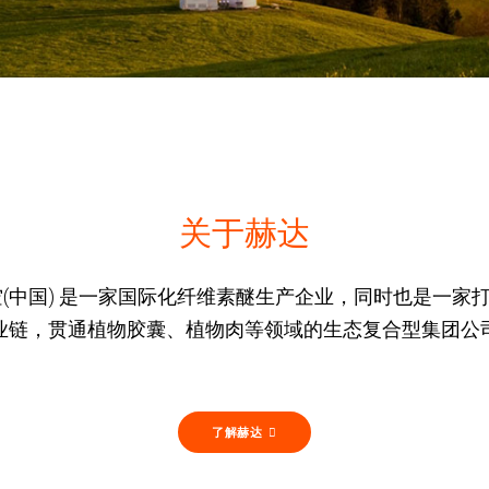
关于赫达
空(中国) 是一家国际化纤维素醚生产企业，同时也是一家
业链，贯通植物胶囊、植物肉等领域的生态复合型集团公
了解赫达